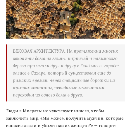
ВЕКОВАЯ АРХИТЕКТУРА. На протяжении многих
веков эти дома из глины, кирпичей и пальмового
дерева прилегали друг к другу в Гхадамесе, городе-
оазисе в Сахаре, который существовал еще до
римских времен. Через специальные дорожки на
крышах женщины, невидимые мужчинами,
переходил из одного дома в друго.
Люди в Мисраты не чувстсвуют ничего, чтобы
заключить мир. «Мы можем получить мужчин, которые
изнасиловали и убили наших женщин?» — говорит