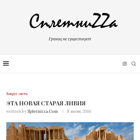
Границ не существует
Вокруг света
ЭТА НОВАЯ СТАРАЯ ЛИВИЯ
written by
Spletnizza.com
8 июня, 2016