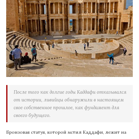
После того как долгие годы Каддафи отказывался
от истории, ливийцы обнаружили в настоящем
свое собственное прошлое, как фундамент для
своего будущего.
Бронзовая статуя, которой мстил Каддафи, лежит на