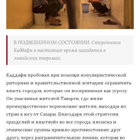
В ПОДВЕШЕННОМ СОСТОЯНИИ. Сторонники
Каддафи в настоящее время находятся в
ливийских тюрьмах.
Каддафи пробовал при помощи популяристической
риторики и правительственной агитации ограничить
власть городов, которые он воспринимал как угрозу.
Он умасливал жителей Таварги, где жили
преимущественно чернокожие жители, выходцы из
стран к югу от Сахары. Благодаря этой стратегии
«разделяй и властвуй» во все города, племена и
этнические группы пришло противостояние друг
другу, через разграничительную линию, которая во