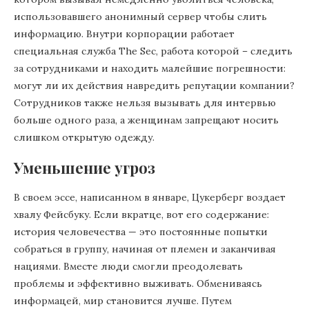
использовавшего анонимный сервер чтобы слить
информацию. Внутри корпорации работает
специальная служба The Sec, работа которой – следить
за сотрудниками и находить малейшие погрешности:
могут ли их действия навредить репутации компании?
Сотрудников также нельзя вызывать для интервью
больше одного раза, а женщинам запрещают носить
слишком открытую одежду.
Уменьшение угроз
В своем эссе, написанном в январе, Цукерберг воздает
хвалу Фейсбуку. Если вкратце, вот его содержание:
история человечества — это постоянные попытки
собраться в группу, начиная от племен и заканчивая
нациями. Вместе люди смогли преодолевать
проблемы и эффективно выживать. Обмениваясь
информацей, мир становится лучше. Путем