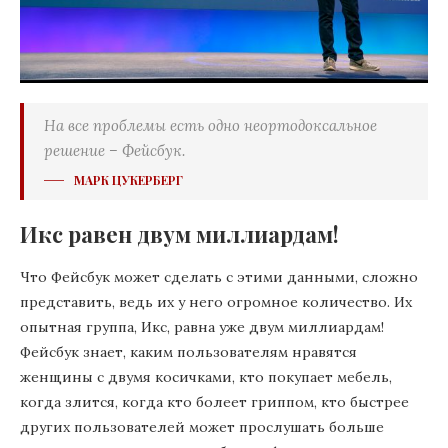
На все проблемы есть одно неортодоксальное
решение – Фейсбук.
МАРК ЦУКЕРБЕРГ
Икс равен двум миллиардам!
Что Фейсбук может сделать с этими данными, сложно
представить, ведь их у него огромное количество. Их
опытная группа, Икс, равна уже двум миллиардам!
Фейсбук знает, каким пользователям нравятся
женщины с двумя косичками, кто покупает мебель,
когда злится, когда кто болеет гриппом, кто быстрее
других пользователей может прослушать больше