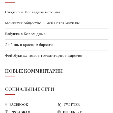
Сладости. Несладкая история
Меняется общество — меняются могилы
Бабушка в Белом доме
Любовь в красном бархате
Фейсбукизм: новое тоталитарное царство
НОВЫЕ КОММЕНТАРИИ
СОЦИАЛЬНЫЕ СЕТИ
FACEBOOK
TWITTER
INSTAGRAM
PINTEREST