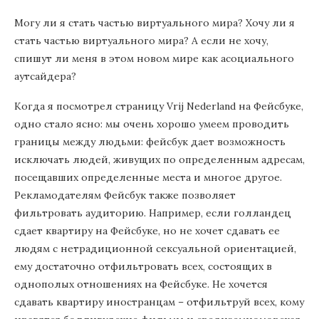
Могу ли я стать частью виртуального мира? Хочу ли я
стать частью виртуального мира? А если не хочу,
спишут ли меня в этом новом мире как асоциального
аутсайдера?
Когда я посмотрел страницу Vrij Nederland на Фейсбуке,
одно стало ясно: мы очень хорошо умеем проводить
границы между людьми: фейсбук дает возможность
исключать людей, живущих по определенным адресам,
посещавших определенные места и многое другое.
Рекламодателям Фейсбук также позволяет
фильтровать аудиторию. Например, если голландец
сдает квартиру на Фейсбуке, но не хочет сдавать ее
людям с нетрадиционной сексуальной ориентацией,
ему достаточно отфильтровать всех, состоящих в
однополых отношениях на Фейсбуке. Не хочется
сдавать квартиру иностранцам – отфильтруй всех, кому