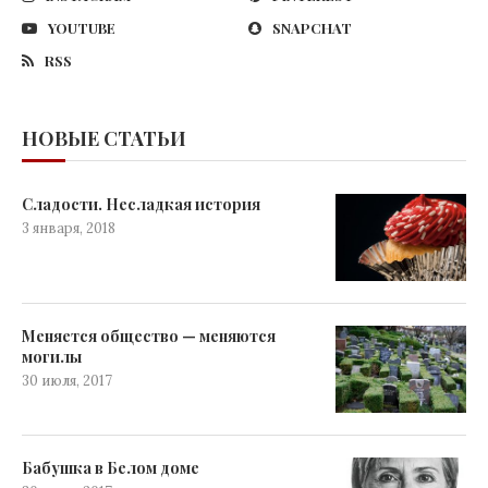
YOUTUBE
SNAPCHAT
RSS
НОВЫЕ СТАТЬИ
Сладости. Несладкая история
3 января, 2018
Меняется общество — меняются
могилы
30 июля, 2017
Бабушка в Белом доме