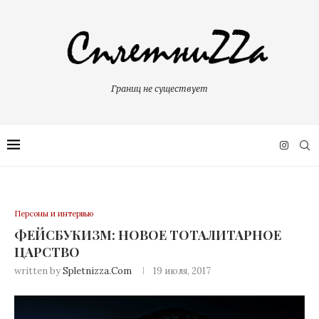
Границ не существует
Персоны и интервью
ФЕЙСБУКИЗМ: НОВОЕ ТОТАЛИТАРНОЕ
ЦАРСТВО
written by
Spletnizza.com
19 июля, 2017