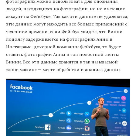
фотографиях можно использовать для опознания
людей, находящихся на фотографии, но не имеющих
аккаунт на Фейсбуке. Так как эти данные не удаляются,
эти данные могут находить все больше применений с
течением времени: если Фейсбук увидел, что Винни
подолгу задерживается на фотографиях Анны в
Инстаграме, дочерней компании Фейсбука, то будет
ставить фотографии Анны в топ новостной ленты
Винни. Все эти данные хранятся в так называемой
«зоне машин» — месте обработки и анализа данных.