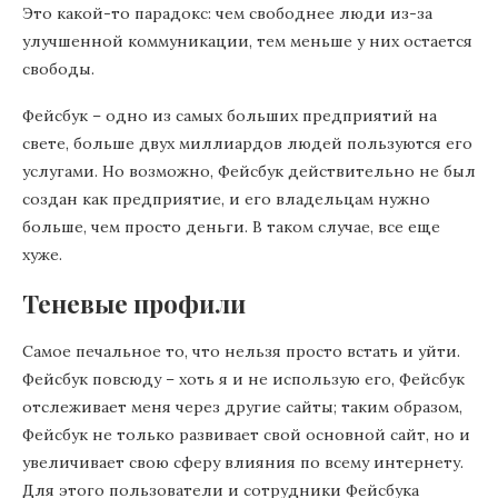
Это какой-то парадокс: чем свободнее люди из-за
улучшенной коммуникации, тем меньше у них остается
свободы.
Фейсбук – одно из самых больших предприятий на
свете, больше двух миллиардов людей пользуются его
услугами. Но возможно, Фейсбук действительно не был
создан как предприятие, и его владельцам нужно
больше, чем просто деньги. В таком случае, все еще
хуже.
Теневые профили
Самое печальное то, что нельзя просто встать и уйти.
Фейсбук повсюду – хоть я и не использую его, Фейсбук
отслеживает меня через другие сайты; таким образом,
Фейсбук не только развивает свой основной сайт, но и
увеличивает свою сферу влияния по всему интернету.
Для этого пользователи и сотрудники Фейсбука