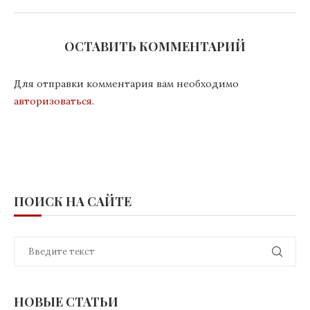
ОСТАВИТЬ КОММЕНТАРИЙ
Для отправки комментария вам необходимо
авторизоваться
.
ПОИСК НА САЙТЕ
НОВЫЕ СТАТЬИ