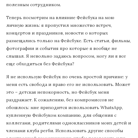
полезным сотрудником.
Теперь посмотрим на влияние Фейсбука на мою
личную жизнь: я пропустил множество встреч,
концертов и праздников, новости о которых
размещались только на Фейсбуке. Есть статьи, фильмы,
фотографии и события про которые я вообще не
слышал. Я невольно задаюсь вопросом, могу ли я все
еще обходиться без Фейсбука?
Я не использую Фейсбук по очень простой причине: у
меня есть свобода и право его не использовать. Может
это – детская непокорность, но Фейсбук меня
раздражает. К сожалению, без компромиссов не
обошлось: мне приходится использовать WhatsApp,
купленную Фейсбуком компанию, для общения с
коллегами, родителями одноклассников моих детей и
членами клуба регби. Использовать другие способы