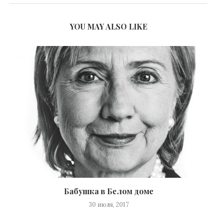
YOU MAY ALSO LIKE
Бабушка в Белом доме
30 июля, 2017