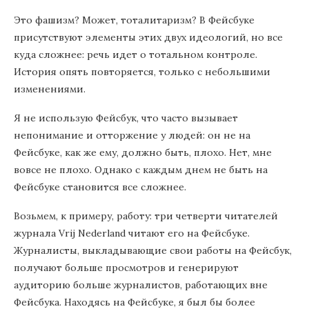
Это фашизм? Может, тоталитаризм? В Фейсбуке
присутствуют элементы этих двух идеологий, но все
куда сложнее: речь идет о тотальном контроле.
История опять повторяется, только с небольшими
изменениями.
Я не использую Фейсбук, что часто вызывает
непонимание и отторжение у людей: он не на
Фейсбуке, как же ему, должно быть, плохо. Нет, мне
вовсе не плохо. Однако с каждым днем не быть на
Фейсбуке становится все сложнее.
Возьмем, к примеру, работу: три четверти читателей
журнала Vrij Nederland читают его на Фейсбуке.
Журналисты, выкладывающие свои работы на Фейсбук,
получают больше просмотров и генерируют
аудиторию больше журналистов, работающих вне
Фейсбука. Находясь на Фейсбуке, я был бы более