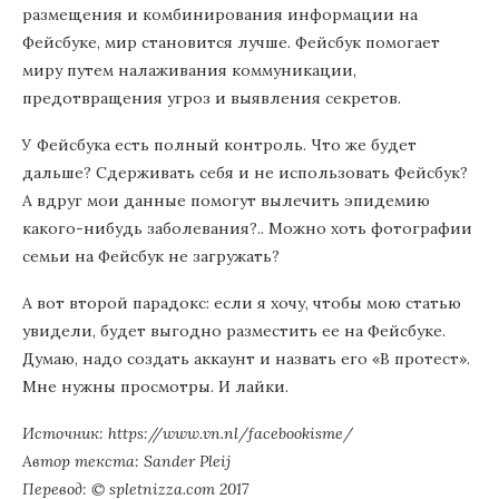
размещения и комбинирования информации на
Фейсбуке, мир становится лучше. Фейсбук помогает
миру путем налаживания коммуникации,
предотвращения угроз и выявления секретов.
У Фейсбука есть полный контроль. Что же будет
дальше? Сдерживать себя и не использовать Фейсбук?
А вдруг мои данные помогут вылечить эпидемию
какого-нибудь заболевания?.. Можно хоть фотографии
семьи на Фейсбук не загружать?
А вот второй парадокс: если я хочу, чтобы мою статью
увидели, будет выгодно разместить ее на Фейсбуке.
Думаю, надо создать аккаунт и назвать его «В протест».
Мне нужны просмотры. И лайки.
Источник: https://www.vn.nl/facebookisme/
Автор текста: Sander Pleij
Перевод: © spletnizza.com 2017