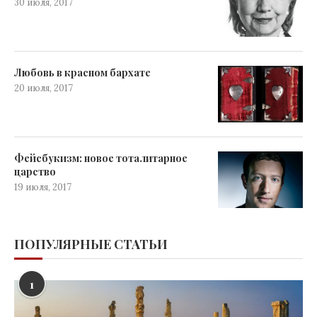
30 июля, 2017
Любовь в красном бархате
20 июля, 2017
Фейсбукизм: новое тоталитарное
царство
19 июля, 2017
ПОПУЛЯРНЫЕ СТАТЬИ
1