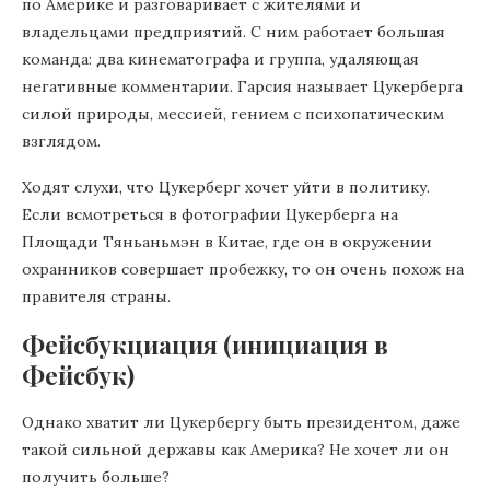
по Америке и разговаривает с жителями и
владельцами предприятий. С ним работает большая
команда: два кинематографа и группа, удаляющая
негативные комментарии. Гарсия называет Цукерберга
силой природы, мессией, гением с психопатическим
взглядом.
Ходят слухи, что Цукерберг хочет уйти в политику.
Если всмотреться в фотографии Цукерберга на
Площади Тяньаньмэн в Китае, где он в окружении
охранников совершает пробежку, то он очень похож на
правителя страны.
Фейсбукциация (инициация в
Фейсбук)
Однако хватит ли Цукербергу быть президентом, даже
такой сильной державы как Америка? Не хочет ли он
получить больше?