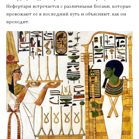
Нефертари встречается с различными Богами, которые
провожают ее в последний путь и объясняют, как он
проходит.