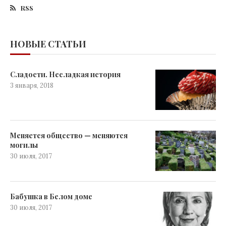
RSS
НОВЫЕ СТАТЬИ
Сладости. Несладкая история
3 января, 2018
Меняется общество — меняются
могилы
30 июля, 2017
Бабушка в Белом доме
30 июля, 2017