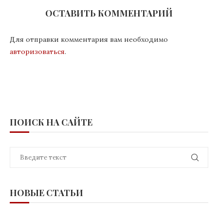
ОСТАВИТЬ КОММЕНТАРИЙ
Для отправки комментария вам необходимо
авторизоваться
.
ПОИСК НА САЙТЕ
НОВЫЕ СТАТЬИ