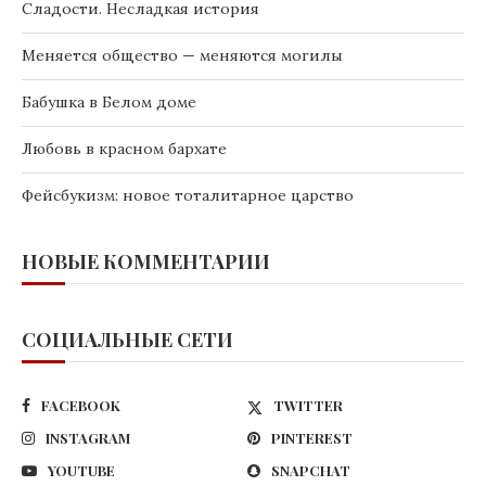
Сладости. Несладкая история
Меняется общество — меняются могилы
Бабушка в Белом доме
Любовь в красном бархате
Фейсбукизм: новое тоталитарное царство
НОВЫЕ КОММЕНТАРИИ
СОЦИАЛЬНЫЕ СЕТИ
FACEBOOK
TWITTER
INSTAGRAM
PINTEREST
YOUTUBE
SNAPCHAT