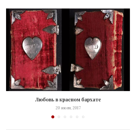
Любовь в красном бархате
20 июля, 2017