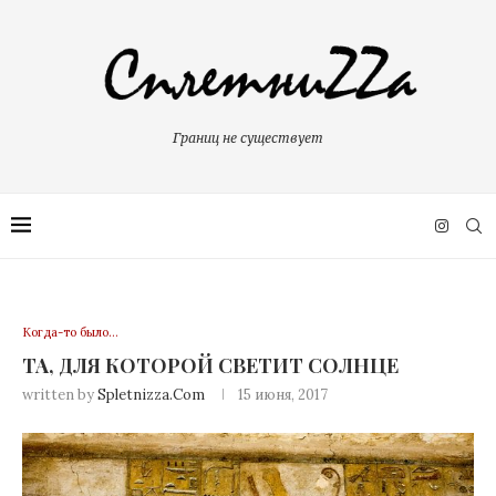
Границ не существует
Когда-то было…
ТА, ДЛЯ КОТОРОЙ СВЕТИТ СОЛНЦЕ
written by
Spletnizza.com
15 июня, 2017