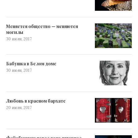
Меняется общество — меняются
могилы
30 июля, 2017
Бабушка в Белом доме
30 июля, 2017
Любовь в красном бархате
20 июля, 2017