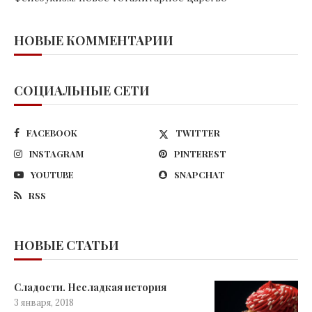
НОВЫЕ КОММЕНТАРИИ
СОЦИАЛЬНЫЕ СЕТИ
FACEBOOK
TWITTER
INSTAGRAM
PINTEREST
YOUTUBE
SNAPCHAT
RSS
НОВЫЕ СТАТЬИ
Сладости. Несладкая история
3 января, 2018