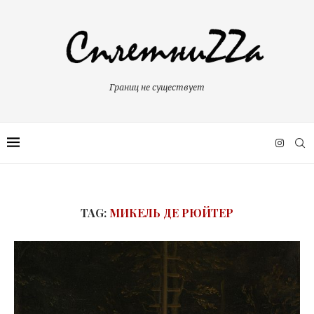
Границ не существует
TAG:
МИКЕЛЬ ДЕ РЮЙТЕР