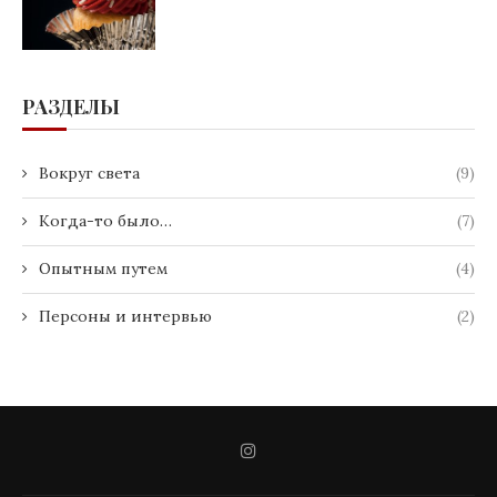
РАЗДЕЛЫ
Вокруг света
(9)
Когда-то было…
(7)
Опытным путем
(4)
Персоны и интервью
(2)