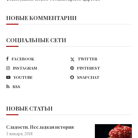
НОВЫЕ КОММЕНТАРИИ
СОЦИАЛЬНЫЕ СЕТИ
FACEBOOK
TWITTER
INSTAGRAM
PINTEREST
YOUTUBE
SNAPCHAT
RSS
НОВЫЕ СТАТЬИ
Сладости. Несладкая история
3 января, 2018