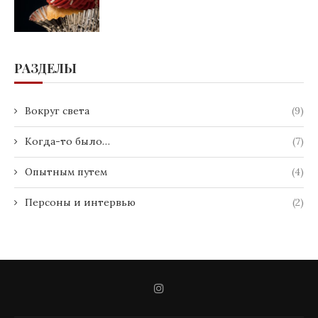
РАЗДЕЛЫ
Вокруг света
(9)
Когда-то было…
(7)
Опытным путем
(4)
Персоны и интервью
(2)