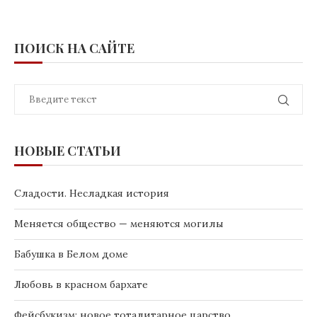
ПОИСК НА САЙТЕ
НОВЫЕ СТАТЬИ
Сладости. Несладкая история
Меняется общество — меняются могилы
Бабушка в Белом доме
Любовь в красном бархате
Фейсбукизм: новое тоталитарное царство