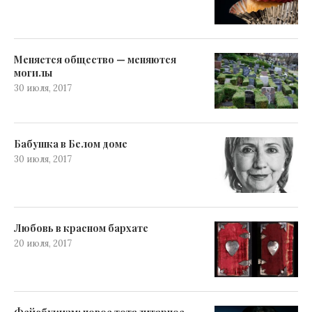
Меняется общество — меняются
могилы
30 июля, 2017
Бабушка в Белом доме
30 июля, 2017
Любовь в красном бархате
20 июля, 2017